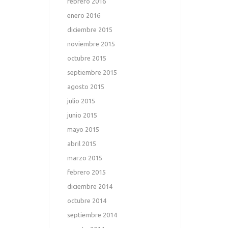
febrero 2016
enero 2016
diciembre 2015
noviembre 2015
octubre 2015
septiembre 2015
agosto 2015
julio 2015
junio 2015
mayo 2015
abril 2015
marzo 2015
febrero 2015
diciembre 2014
octubre 2014
septiembre 2014