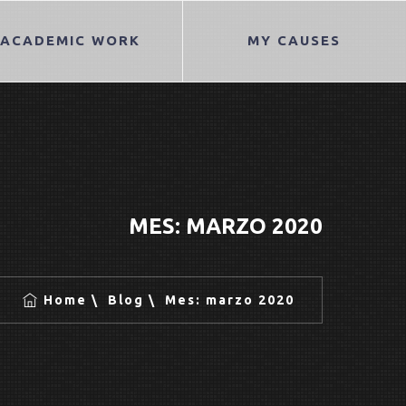
ACADEMIC WORK
MY CAUSES
MES:
MARZO 2020
Home
Blog
Mes:
marzo 2020