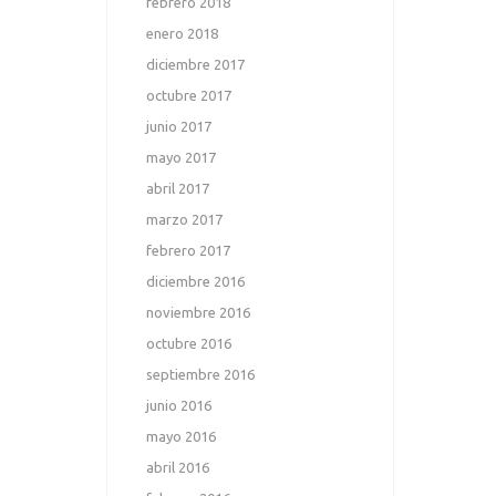
febrero 2018
enero 2018
diciembre 2017
octubre 2017
junio 2017
mayo 2017
abril 2017
marzo 2017
febrero 2017
diciembre 2016
noviembre 2016
octubre 2016
septiembre 2016
junio 2016
mayo 2016
abril 2016