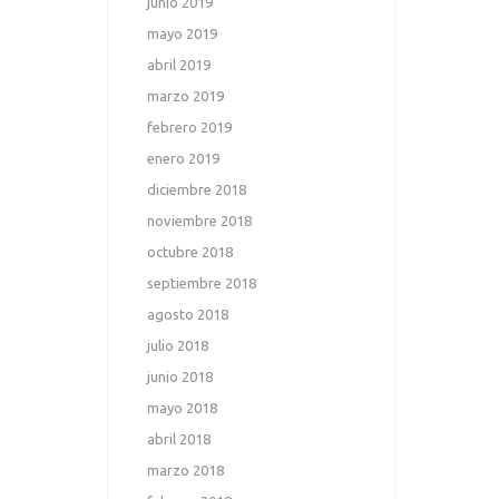
junio 2019
mayo 2019
abril 2019
marzo 2019
febrero 2019
enero 2019
diciembre 2018
noviembre 2018
octubre 2018
septiembre 2018
agosto 2018
julio 2018
junio 2018
mayo 2018
abril 2018
marzo 2018