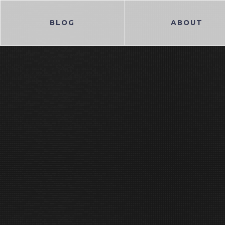
BLOG
ABOUT