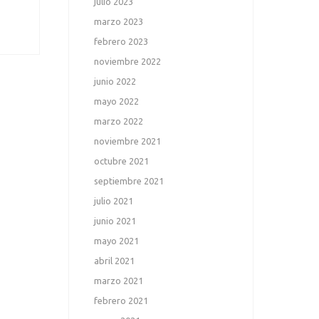
julio 2023
marzo 2023
febrero 2023
noviembre 2022
junio 2022
mayo 2022
marzo 2022
noviembre 2021
octubre 2021
septiembre 2021
julio 2021
junio 2021
mayo 2021
abril 2021
marzo 2021
febrero 2021