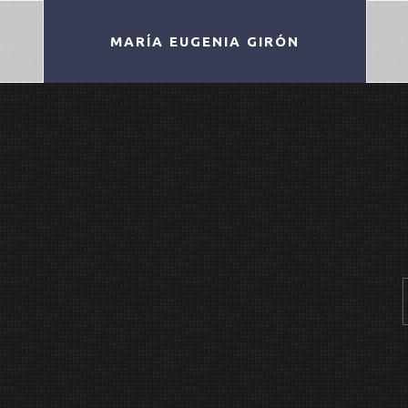
MARÍA EUGENIA GIRÓN