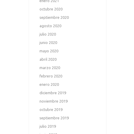
enero 2021
octubre 2020
septiembre 2020
agosto 2020
julio 2020
junio 2020
mayo 2020
abril 2020
marzo 2020
febrero 2020
enero 2020
diciembre 2019
noviembre 2019
octubre 2019
septiembre 2019
julio 2019