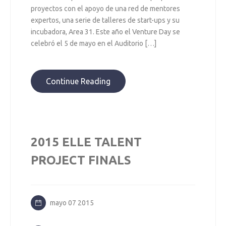
proyectos con el apoyo de una red de mentores
expertos, una serie de talleres de start-ups y su
incubadora, Area 31. Este año el Venture Day se
celebró el 5 de mayo en el Auditorio […]
Continue Reading
2015 ELLE TALENT
PROJECT FINALS
mayo 07 2015