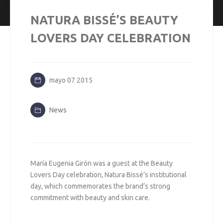
NATURA BISSÉ’S BEAUTY
LOVERS DAY CELEBRATION
mayo 07 2015
News
María Eugenia Girón was a guest at the Beauty
Lovers Day celebration, Natura Bissé’s institutional
day, which commemorates the brand’s strong
commitment with beauty and skin care.