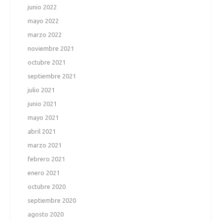
junio 2022
mayo 2022
marzo 2022
noviembre 2021
octubre 2021
septiembre 2021
julio 2021
junio 2021
mayo 2021
abril 2021
marzo 2021
febrero 2021
enero 2021
octubre 2020
septiembre 2020
agosto 2020