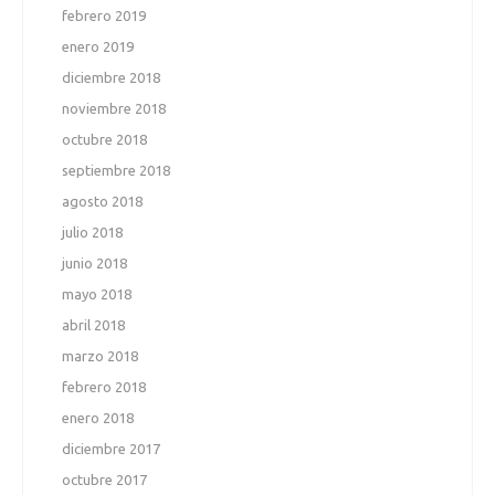
febrero 2019
enero 2019
diciembre 2018
noviembre 2018
octubre 2018
septiembre 2018
agosto 2018
julio 2018
junio 2018
mayo 2018
abril 2018
marzo 2018
febrero 2018
enero 2018
diciembre 2017
octubre 2017