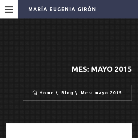
MARÍA EUGENIA GIRÓN
MES:
MAYO 2015
Home
Blog
Mes:
mayo 2015