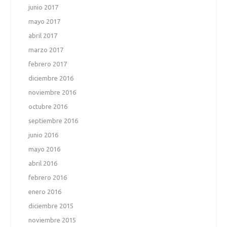
junio 2017
mayo 2017
abril 2017
marzo 2017
febrero 2017
diciembre 2016
noviembre 2016
octubre 2016
septiembre 2016
junio 2016
mayo 2016
abril 2016
febrero 2016
enero 2016
diciembre 2015
noviembre 2015