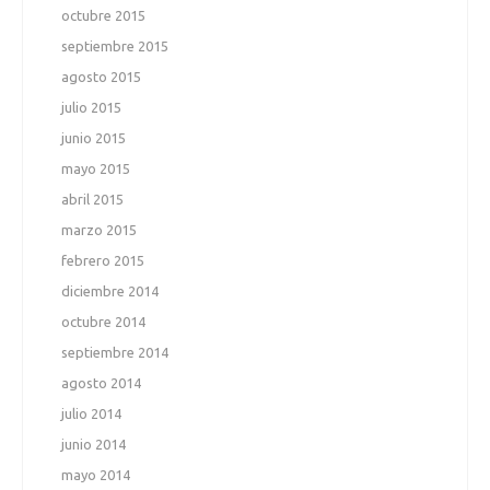
octubre 2015
septiembre 2015
agosto 2015
julio 2015
junio 2015
mayo 2015
abril 2015
marzo 2015
febrero 2015
diciembre 2014
octubre 2014
septiembre 2014
agosto 2014
julio 2014
junio 2014
mayo 2014