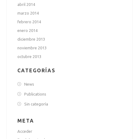
abril 2014
marzo 2014
febrero 2014
enero 2014
diciembre 2013
noviembre 2013
octubre 2013
CATEGORÍAS
News
Publications
Sin categoría
META
Acceder