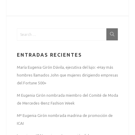
ENTRADAS RECIENTES
María Eugenia Girón Dávila, ejecutiva del lujo: «Hay más
hombres llamados John que mujeres dirigiendo empresas
del Fortune 500»
M Eugenia Girón nombrada miembro del Comité de Moda
de Mercedes-Benz Fashion Week
Mª Eugenia Girón nombrada madrina de promoción de
ICAI