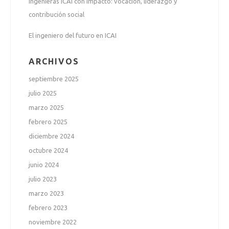
Ingenieras ICAI con impacto: vocación, liderazgo y
contribución social
El ingeniero del futuro en ICAI
ARCHIVOS
septiembre 2025
julio 2025
marzo 2025
febrero 2025
diciembre 2024
octubre 2024
junio 2024
julio 2023
marzo 2023
febrero 2023
noviembre 2022