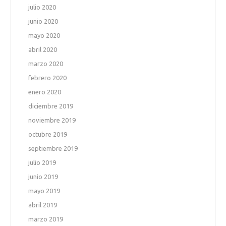
julio 2020
junio 2020
mayo 2020
abril 2020
marzo 2020
febrero 2020
enero 2020
diciembre 2019
noviembre 2019
octubre 2019
septiembre 2019
julio 2019
junio 2019
mayo 2019
abril 2019
marzo 2019