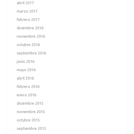
abril 2017
marzo 2017
febrero 2017
diciembre 2016
noviembre 2016
octubre 2016
septiembre 2016
junio 2016
mayo 2016
abril 2016
febrero 2016
enero 2016
diciembre 2015
noviembre 2015
octubre 2015
septiembre 2015