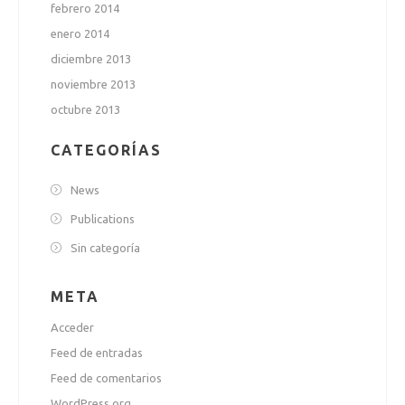
febrero 2014
enero 2014
diciembre 2013
noviembre 2013
octubre 2013
CATEGORÍAS
News
Publications
Sin categoría
META
Acceder
Feed de entradas
Feed de comentarios
WordPress.org