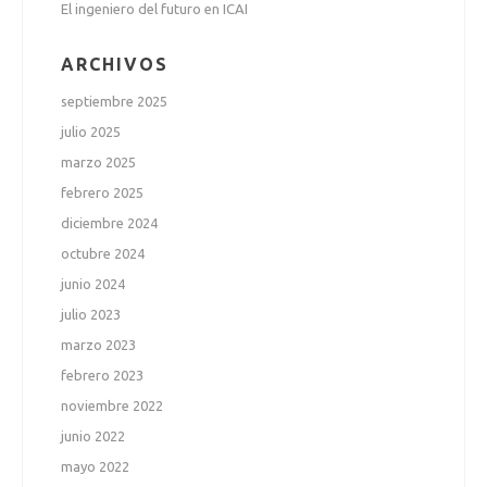
El ingeniero del futuro en ICAI
ARCHIVOS
septiembre 2025
julio 2025
marzo 2025
febrero 2025
diciembre 2024
octubre 2024
junio 2024
julio 2023
marzo 2023
febrero 2023
noviembre 2022
junio 2022
mayo 2022