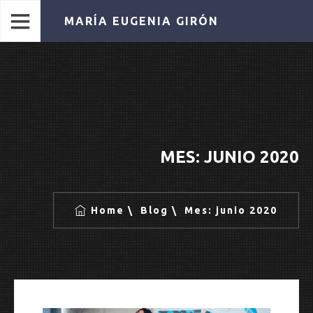
MARÍA EUGENIA GIRÓN
MES:
JUNIO 2020
Home
Blog
Mes:
junio 2020