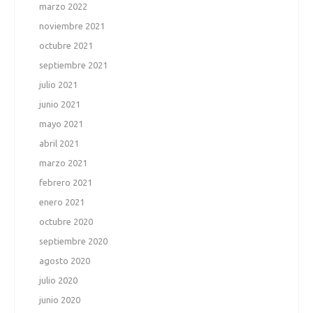
marzo 2022
noviembre 2021
octubre 2021
septiembre 2021
julio 2021
junio 2021
mayo 2021
abril 2021
marzo 2021
febrero 2021
enero 2021
octubre 2020
septiembre 2020
agosto 2020
julio 2020
junio 2020