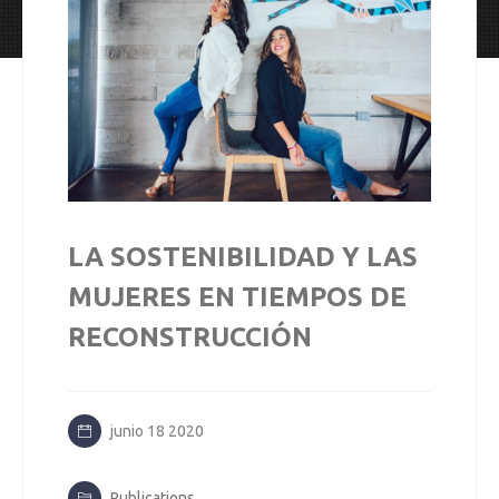
LA SOSTENIBILIDAD Y LAS
MUJERES EN TIEMPOS DE
RECONSTRUCCIÓN
junio 18 2020
Publications