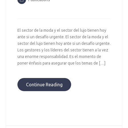
El sector de la moda y el sector del lujo tienen hoy
ante si un desafío urgente. El sector de la moda y el
sector del lujo tienen hoy ante si un desafío urgente.
Los gestores y los líderes del sector tienen a la vez
una enorme responsabilidad. Es el momento de
poner énfasis para asegurar que los temas de […]
Continue Reading