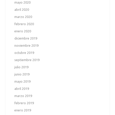
mayo 2020
abril 2020
marzo 2020
febrero 2020
enero 2020
diciembre 2019
noviembre 2019
octubre 2019
septiembre 2019
julio 2019
junio 2019
mayo 2019
abril 2019
marzo 2019
febrero 2019
enero 2019