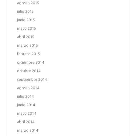
agosto 2015
julio 2015
junio 2015
mayo 2015
abril 2015
marzo 2015
febrero 2015
diciembre 2014
octubre 2014
septiembre 2014
agosto 2014
julio 2014
junio 2014
mayo 2014
abril 2014
marzo 2014