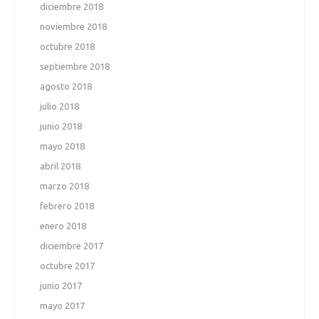
diciembre 2018
noviembre 2018
octubre 2018
septiembre 2018
agosto 2018
julio 2018
junio 2018
mayo 2018
abril 2018
marzo 2018
febrero 2018
enero 2018
diciembre 2017
octubre 2017
junio 2017
mayo 2017