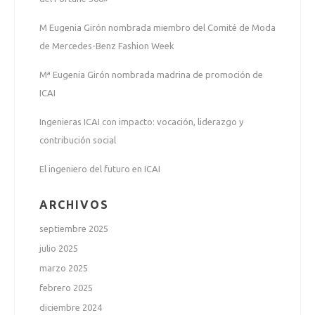
M Eugenia Girón nombrada miembro del Comité de Moda
de Mercedes-Benz Fashion Week
Mª Eugenia Girón nombrada madrina de promoción de
ICAI
Ingenieras ICAI con impacto: vocación, liderazgo y
contribución social
El ingeniero del futuro en ICAI
ARCHIVOS
septiembre 2025
julio 2025
marzo 2025
febrero 2025
diciembre 2024