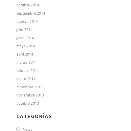
octubre 2014
septiembre 2014
agosto 2014
julio 2014
junio 2014
mayo 2014
abril 2014
marzo 2014
febrero 2014
enero 2014
diciembre 2013
noviembre 2013
octubre 2013
CATEGORÍAS
News