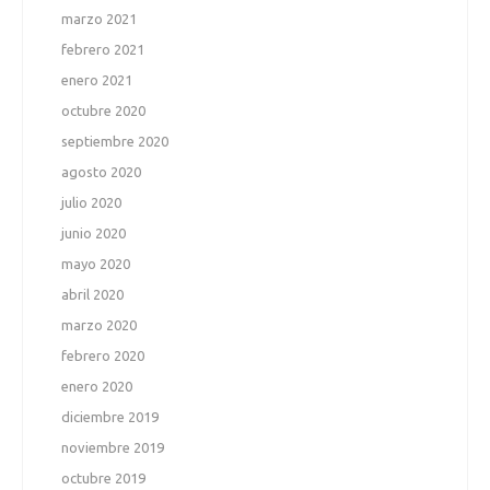
marzo 2021
febrero 2021
enero 2021
octubre 2020
septiembre 2020
agosto 2020
julio 2020
junio 2020
mayo 2020
abril 2020
marzo 2020
febrero 2020
enero 2020
diciembre 2019
noviembre 2019
octubre 2019