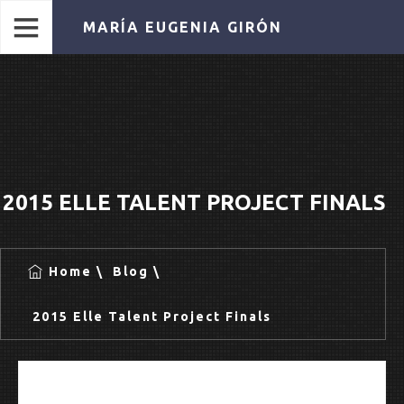
MARÍA EUGENIA GIRÓN
2015 ELLE TALENT PROJECT FINALS
Home
Blog
2015 Elle Talent Project Finals