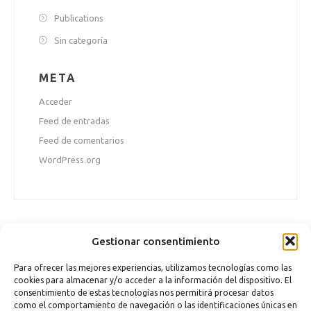
Publications
Sin categoría
META
Acceder
Feed de entradas
Feed de comentarios
WordPress.org
Gestionar consentimiento
Para ofrecer las mejores experiencias, utilizamos tecnologías como las
cookies para almacenar y/o acceder a la información del dispositivo. El
consentimiento de estas tecnologías nos permitirá procesar datos
como el comportamiento de navegación o las identificaciones únicas en