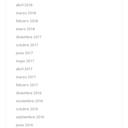
abril 2018
marzo 2018
febrero 2018
enero 2018
diciembre 2017
octubre 2017
junio 2017
mayo 2017
abril 2017
marzo 2017
febrero 2017
diciembre 2016
noviembre 2016
octubre 2016
septiembre 2016
junio 2016