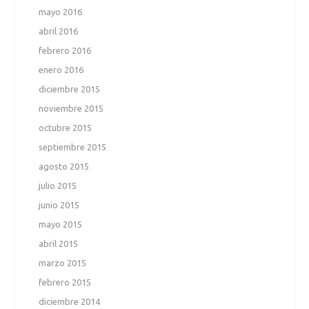
mayo 2016
abril 2016
febrero 2016
enero 2016
diciembre 2015
noviembre 2015
octubre 2015
septiembre 2015
agosto 2015
julio 2015
junio 2015
mayo 2015
abril 2015
marzo 2015
febrero 2015
diciembre 2014