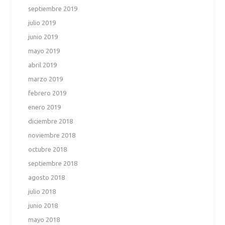
septiembre 2019
julio 2019
junio 2019
mayo 2019
abril 2019
marzo 2019
febrero 2019
enero 2019
diciembre 2018
noviembre 2018
octubre 2018
septiembre 2018
agosto 2018
julio 2018
junio 2018
mayo 2018