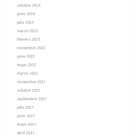
octubre 2024
junio 2024
julio 2023
marzo 2023
febrero 2023
noviembre 2022
junio 2022
mayo 2022
marzo 2022
noviembre 2021
octubre 2021
septiembre 2021
julio 2021
junio 2021
mayo 2021
abril 2021