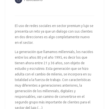
El uso de redes sociales en sector premium y lujo se
presenta un reto ya que un dialogo con sus clientes
en dos direcciones es algo completamente nuevo
en el sector.
La generación que llamamos millennials, los nacidos
entre los años 80 y el año 1995, es decir los que
tienen ahora entre 21 y 36 años, son objeto de
estudio y escrutinio. Esta generación que se hizo
adulta con el cambio de milenio, se incorpora en su
totalidad a la fuerza de trabajo. Con características
muy diferentes a generaciones anteriores, la
generación de los millennials, digitales y
responsables, van camino de convertirse en el
segundo grupo más importante de clientes para el
sector del lujo (…)