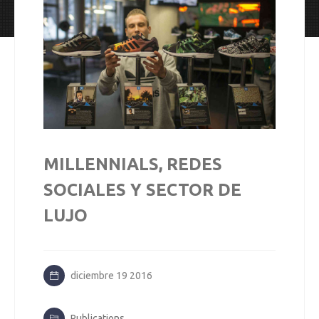
MILLENNIALS, REDES
SOCIALES Y SECTOR DE
LUJO
diciembre 19 2016
Publications