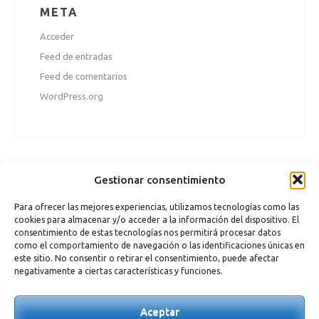
META
Acceder
Feed de entradas
Feed de comentarios
WordPress.org
Gestionar consentimiento
Para ofrecer las mejores experiencias, utilizamos tecnologías como las
cookies para almacenar y/o acceder a la información del dispositivo. El
consentimiento de estas tecnologías nos permitirá procesar datos
como el comportamiento de navegación o las identificaciones únicas en
este sitio. No consentir o retirar el consentimiento, puede afectar
negativamente a ciertas características y funciones.
Aceptar
DISEÑADO POR
ALBA CIORDIA
| DESARROLLADO POR