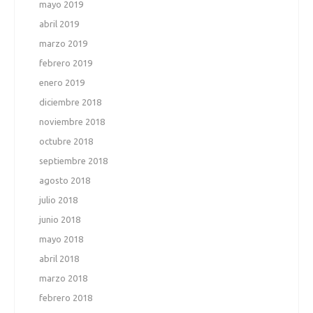
mayo 2019
abril 2019
marzo 2019
febrero 2019
enero 2019
diciembre 2018
noviembre 2018
octubre 2018
septiembre 2018
agosto 2018
julio 2018
junio 2018
mayo 2018
abril 2018
marzo 2018
febrero 2018