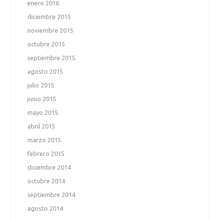
enero 2016
diciembre 2015
noviembre 2015
octubre 2015
septiembre 2015
agosto 2015
julio 2015
junio 2015
mayo 2015
abril 2015
marzo 2015
febrero 2015
diciembre 2014
octubre 2014
septiembre 2014
agosto 2014