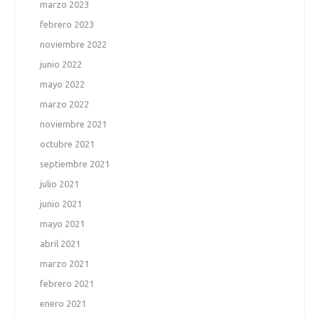
marzo 2023
febrero 2023
noviembre 2022
junio 2022
mayo 2022
marzo 2022
noviembre 2021
octubre 2021
septiembre 2021
julio 2021
junio 2021
mayo 2021
abril 2021
marzo 2021
febrero 2021
enero 2021