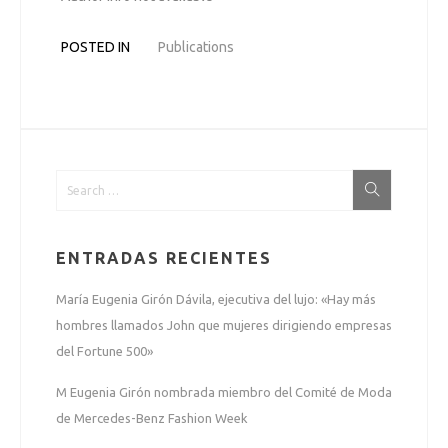
POSTED IN
Publications
ENTRADAS RECIENTES
María Eugenia Girón Dávila, ejecutiva del lujo: «Hay más
hombres llamados John que mujeres dirigiendo empresas
del Fortune 500»
M Eugenia Girón nombrada miembro del Comité de Moda
de Mercedes-Benz Fashion Week