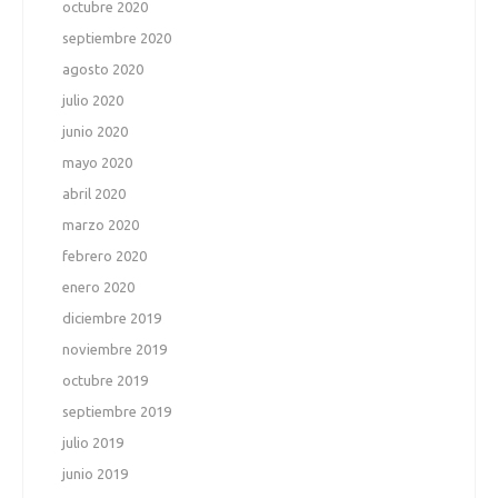
octubre 2020
septiembre 2020
agosto 2020
julio 2020
junio 2020
mayo 2020
abril 2020
marzo 2020
febrero 2020
enero 2020
diciembre 2019
noviembre 2019
octubre 2019
septiembre 2019
julio 2019
junio 2019