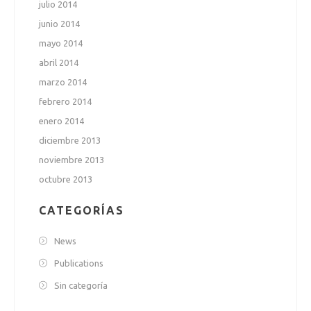
julio 2014
junio 2014
mayo 2014
abril 2014
marzo 2014
febrero 2014
enero 2014
diciembre 2013
noviembre 2013
octubre 2013
CATEGORÍAS
News
Publications
Sin categoría