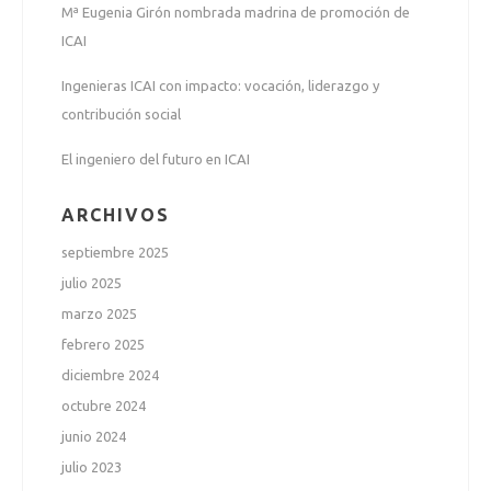
Mª Eugenia Girón nombrada madrina de promoción de
ICAI
Ingenieras ICAI con impacto: vocación, liderazgo y
contribución social
El ingeniero del futuro en ICAI
ARCHIVOS
septiembre 2025
julio 2025
marzo 2025
febrero 2025
diciembre 2024
octubre 2024
junio 2024
julio 2023