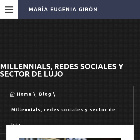
MARÍA EUGENIA GIRÓN
MILLENNIALS, REDES SOCIALES Y
SECTOR DE LUJO
Home
Blog
Millennials, redes sociales y sector de
lujo