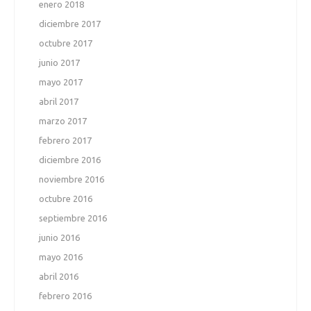
enero 2018
diciembre 2017
octubre 2017
junio 2017
mayo 2017
abril 2017
marzo 2017
febrero 2017
diciembre 2016
noviembre 2016
octubre 2016
septiembre 2016
junio 2016
mayo 2016
abril 2016
febrero 2016