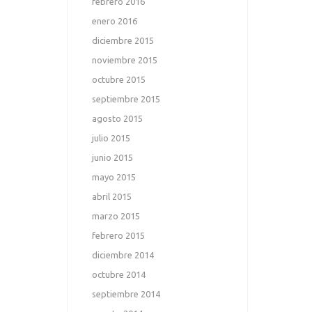
febrero 2016
enero 2016
diciembre 2015
noviembre 2015
octubre 2015
septiembre 2015
agosto 2015
julio 2015
junio 2015
mayo 2015
abril 2015
marzo 2015
febrero 2015
diciembre 2014
octubre 2014
septiembre 2014