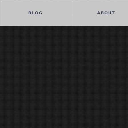
BLOG
ABOUT