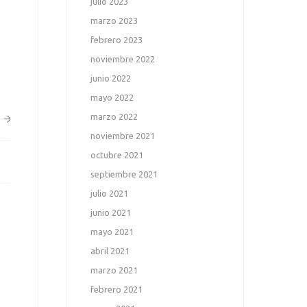
julio 2023
marzo 2023
febrero 2023
noviembre 2022
junio 2022
mayo 2022
marzo 2022
noviembre 2021
octubre 2021
septiembre 2021
julio 2021
junio 2021
mayo 2021
abril 2021
marzo 2021
febrero 2021