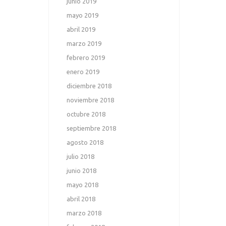
junio 2019
mayo 2019
abril 2019
marzo 2019
febrero 2019
enero 2019
diciembre 2018
noviembre 2018
octubre 2018
septiembre 2018
agosto 2018
julio 2018
junio 2018
mayo 2018
abril 2018
marzo 2018