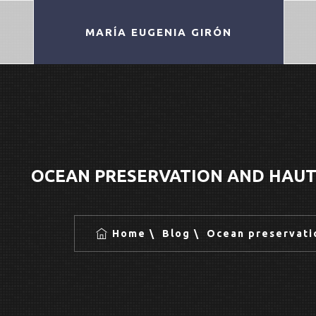
MARÍA EUGENIA GIRÓN
OCEAN PRESERVATION AND HAUT
Home
Blog
Ocean preservati