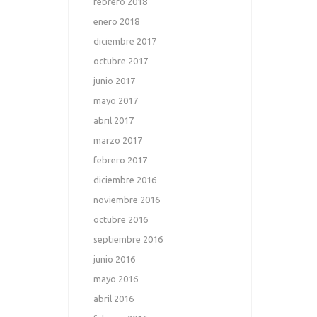
febrero 2018
enero 2018
diciembre 2017
octubre 2017
junio 2017
mayo 2017
abril 2017
marzo 2017
febrero 2017
diciembre 2016
noviembre 2016
octubre 2016
septiembre 2016
junio 2016
mayo 2016
abril 2016